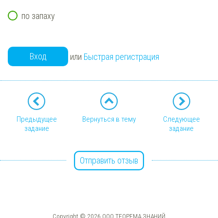
по запаху
Вход
или
Быстрая регистрация
Предыдущее
Вернуться в тему
Следующее
задание
задание
Отправить отзыв
Copyright © 2026 ООО ТЕОРЕМА ЗНАНИЙ