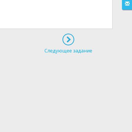
Следующее задание