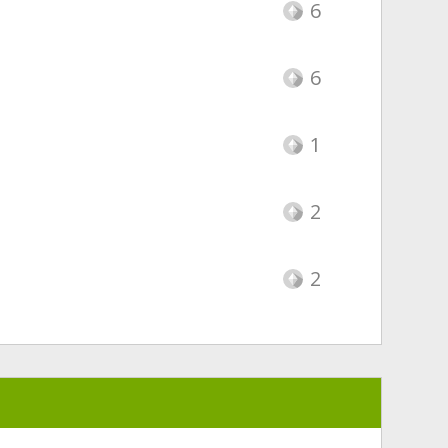
6
6
1
2
2