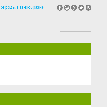
природы. Разнообразие