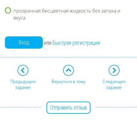
прозрачная бесцветная жидкость без запаха и
вкуса
Вход
или
Быстрая регистрация
Предыдущее
Вернуться в тему
Следующее
задание
задание
Отправить отзыв