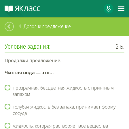
4.
Дополни предложение
Условие задания:
2
Б.
Продолжи предложение.
Чистая вода
— это...
прозрачная, бесцветная жидкость с приятным
запахом
голубая жидкость без запаха, принимает форму
сосуда
жидкость, которая растворяет все вещества