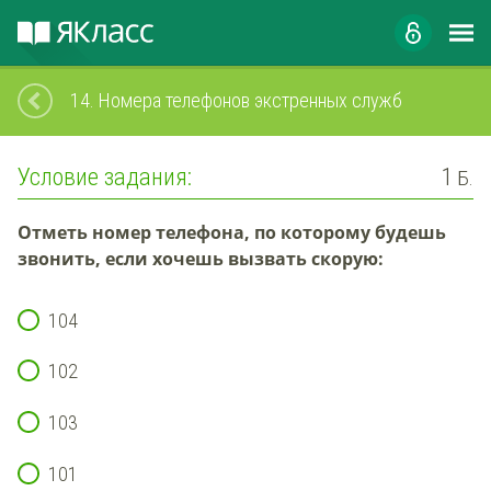
14.
Номера телефонов экстренных служб
Условие задания:
1
Б.
Отметь
номер телефона, по которому будешь
звонить, если
хочешь вызвать скорую
:
104
102
103
101