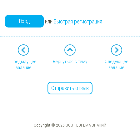
Вход
или
Быстрая регистрация
Предыдущее
Вернуться в тему
Следующее
задание
задание
Отправить отзыв
Copyright © 2026 ООО ТЕОРЕМА ЗНАНИЙ