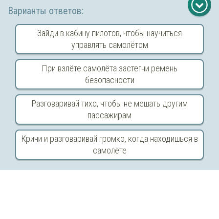
Варианты ответов:
Зайди в кабину пилотов, чтобы научиться
управлять самолётом
При взлёте самолёта застегни ремень
безопасности
Разговаривай тихо, чтобы не мешать другим
пассажирам
Кричи и разговаривай громко, когда находишься в
Copyright © 2026 ООО ТЕОРЕМА ЗНАНИЙ
самолёте