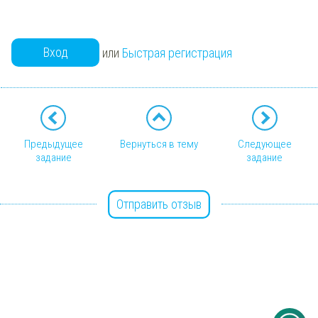
Вход
или
Быстрая регистрация
Предыдущее
Вернуться в тему
Следующее
задание
задание
Отправить отзыв