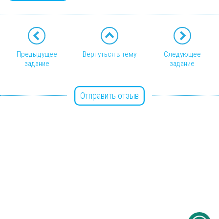
Предыдущее
Вернуться в тему
Следующее
задание
задание
Отправить отзыв