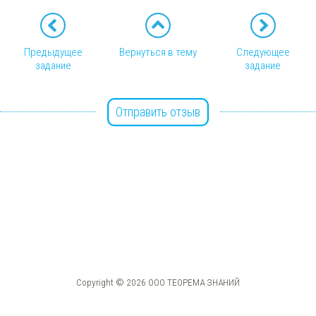
Предыдущее
Вернуться в тему
Следующее
задание
задание
Отправить отзыв
Copyright © 2026 ООО ТЕОРЕМА ЗНАНИЙ