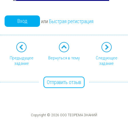
Вход
или
Быстрая регистрация
Предыдущее
Вернуться в тему
Следующее
задание
задание
Отправить отзыв
Copyright © 2026 ООО ТЕОРЕМА ЗНАНИЙ