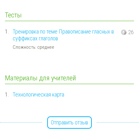
Тесты
1.
Тренировка по теме Правописание гласных в
26
суффиксах глаголов
Сложность: среднее
Материалы для учителей
1.
Технологическая карта
Отправить отзыв