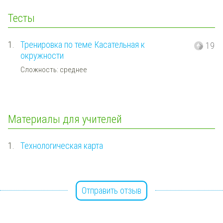
Тесты
1.
Тренировка по теме Касательная к
19
окружности
Сложность: среднее
Материалы для учителей
1.
Технологическая карта
Отправить отзыв