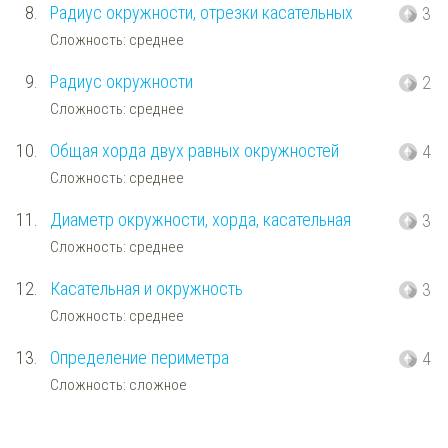
8.
Радиус окружности, отрезки касательных
3
Сложность: среднее
9.
Радиус окружности
2
Сложность: среднее
10.
Общая хорда двух равных окружностей
4
Сложность: среднее
11.
Диаметр окружности, хорда, касательная
3
Сложность: среднее
12.
Касательная и окружность
3
Сложность: среднее
13.
Определение периметра
4
Сложность: сложное