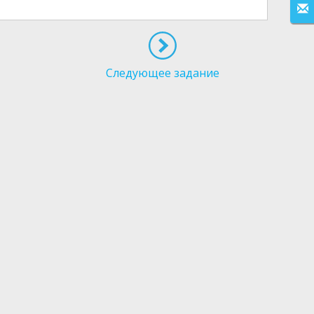
Следующее задание