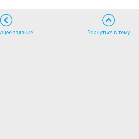
ущее задание
Вернуться в тему