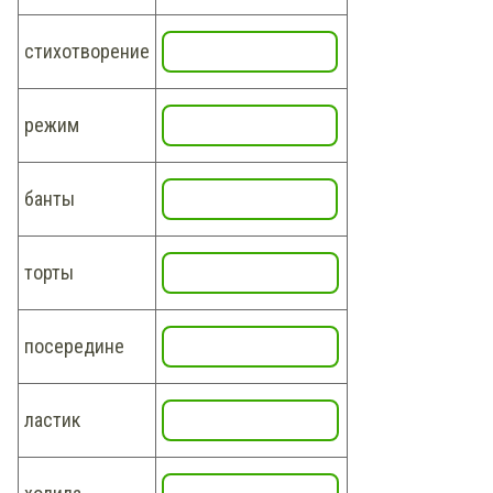
стихотворение
режим
банты
торты
посередине
ластик