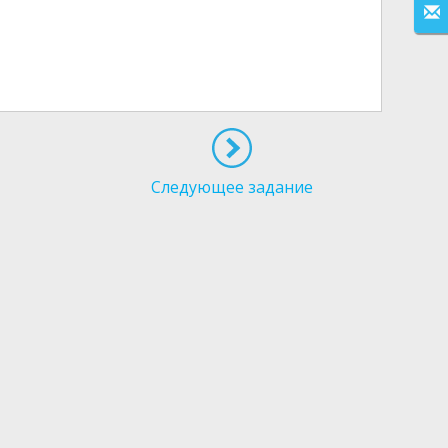
Следующее задание