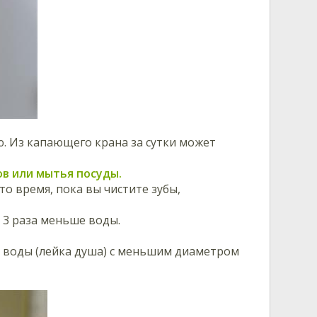
. Из капающего крана за сутки может
ов или мытья посуды.
то время, пока вы чистите зубы,
 3 раза меньше воды.
 воды (лейка душа) с меньшим диаметром