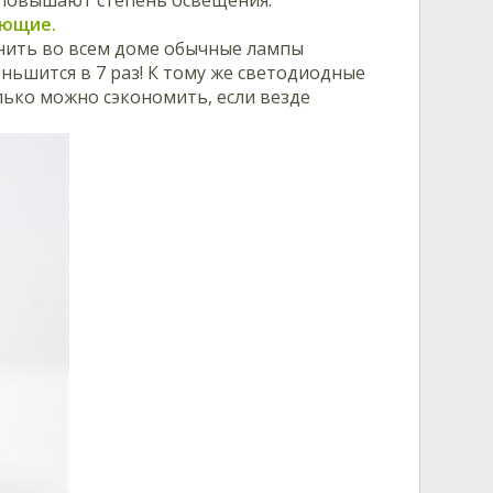
ающие.
нить во всем доме обычные лампы
ньшится в 7 раз! К тому же светодиодные
олько можно сэкономить, если везде