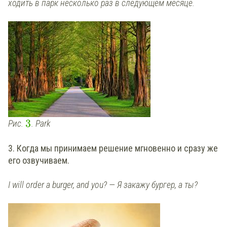
ходить в парк несколько раз в следующем месяце.
3
Рис.
. Park
3. Когда мы принимаем решение мгновенно и сразу же
его озвучиваем.
I will order a burger, and you? — Я закажу бургер, а ты?