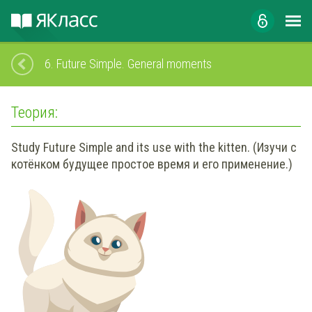
6.
Future Simple. General moments
Теория:
Study Future Simple and its use with the kitten. (Изучи с
котёнком будущее простое время и его применение.)