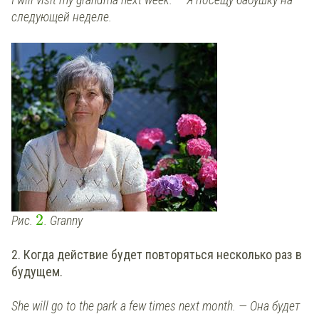
следующей неделе.
2
Рис.
. Granny
2. Когда действие будет повторяться несколько раз в
будущем.
She will go to the park a few times next month. — Она будет