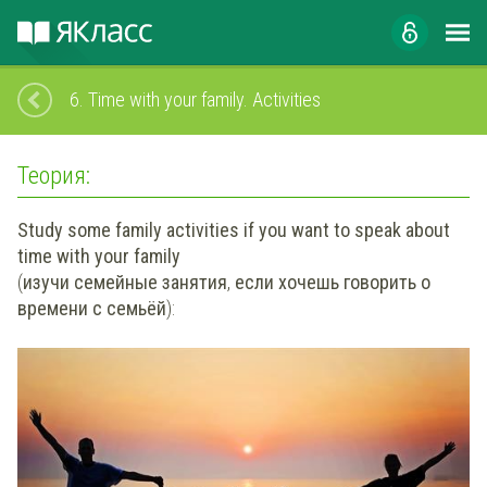
6.
Time with your family. Activities
Теория:
Study some family activities if you want to speak about
time with your family
(
изучи семейные занятия
,
если хочешь говорить о
времени с семьёй
):