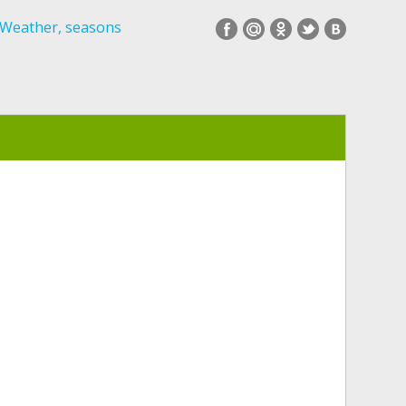
Weather, seasons