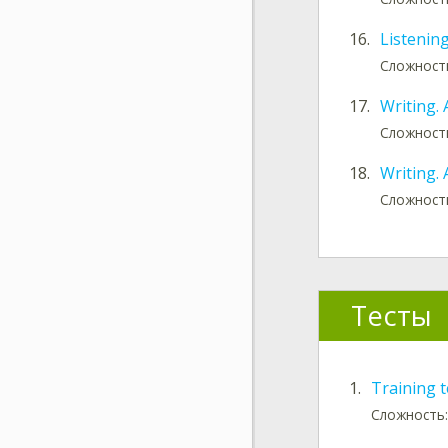
16.
Listening
Сложност
17.
Writing.
Сложност
18.
Writing.
Сложност
Тесты
1.
Training t
Сложность: