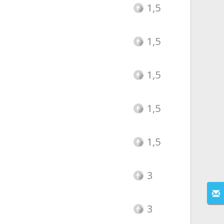
1,5
1,5
1,5
1,5
1,5
3
3