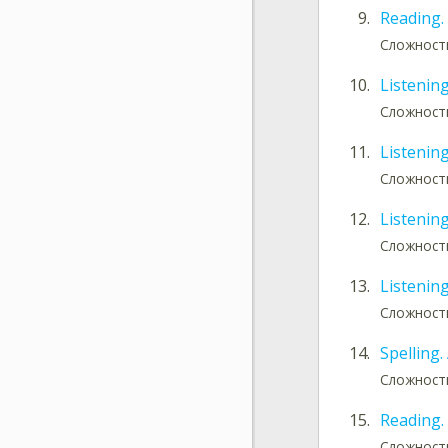
9.
Reading.
Сложность
10.
Listenin
Сложност
11.
Listening
Сложност
12.
Listening
Сложност
13.
Listenin
Сложност
14.
Spelling
Сложность
15.
Reading.
Сложность