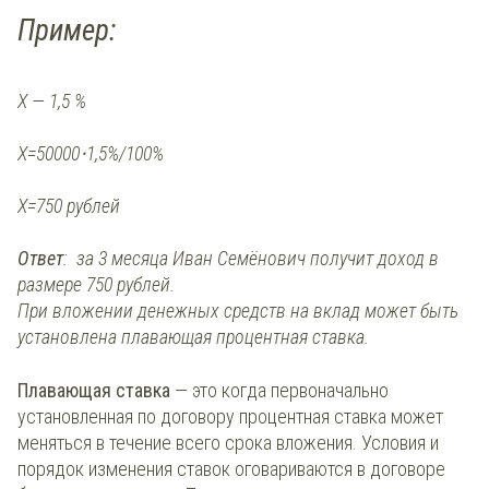
Пример:
X — 1,5 %
X=50000⋅1,5%/100%
X=750 рублей
Ответ
: за 3 месяца Иван Семёнович получит доход в
размере 750 рублей.
При вложении денежных средств на вклад может быть
установлена плавающая процентная ставка.
Плавающая ставка
— это когда первоначально
установленная по договору процентная ставка может
меняться в течение всего срока вложения. Условия и
порядок изменения ставок оговариваются в договоре