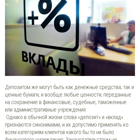
Депозитом же могут быть как денежные средства, так и
ценные бумаги, и вообще любые ценности, переданные
на сохранение в финансовые, судебные, таможенные
или административные учреждения.
Однако в обычной жизни слова «депозит» и «вклад»
признаются синонимами, и их допустимо применять ко
всем категориям клиентов какого бы то ни было
финансового учреждения. Законодательством не