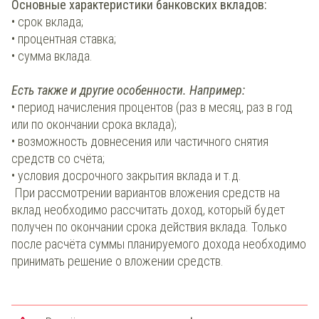
Основные характеристики банковских вкладов:
• срок вклада;
• процентная ставка;
• сумма вклада.
Есть также и другие особенности.
Например:
• период начисления процентов (раз в месяц, раз в год
или по окончании срока вклада);
• возможность довнесения или частичного снятия
средств со счёта;
• условия досрочного закрытия вклада и т.д.
При рассмотрении вариантов вложения средств на
вклад необходимо рассчитать доход, который будет
получен по окончании срока действия вклада. Только
после расчёта суммы планируемого дохода необходимо
принимать решение о вложении средств.