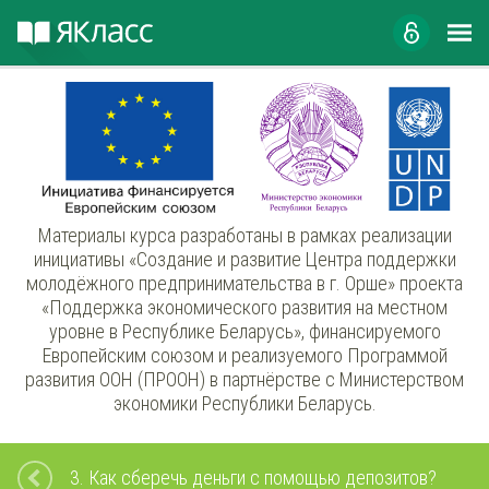
Материалы курса разработаны в рамках реализации
инициативы «Создание и развитие Центра поддержки
молодёжного предпринимательства в г. Орше» проекта
«Поддержка экономического развития на местном
уровне в Республике Беларусь», финансируемого
Европейским союзом и реализуемого Программой
развития ООН (ПРООН) в партнёрстве с Министерством
экономики Республики Беларусь.
3.
Как сберечь деньги с помощью депозитов?