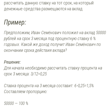
рассчитать данную ставку на тот срок, на который
денежные средства размещаются на вклад.
Пример:
Предположим, Иван Семёнович положил на вклад 50000
рублей на срок 3 месяца под процентную ставку 6 %
годовых. Какой же доход получит Иван Семёнович по
окончании срока действия вклада?
Решение:
Для начала необходимо рассчитать ставку процента на
срок 3 месяца: 3/12=0,25
Ставка процента на 3 месяца составит: 6⋅0,25=1,5%
Составляем пропорцию:
50000 — 100 %