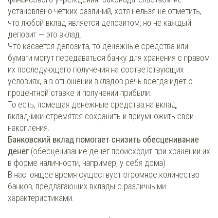
установлено чётких различий, хотя нельзя не отметить,
что любой вклад является депозитом, но не каждый
депозит — это вклад.
Что касается депозита, то денежные средства или
бумаги могут передаваться банку для хранения с правом
их последующего получения на соответствующих
условиях, а в отношении вкладов речь всегда идёт о
процентной ставке и получении прибыли.
То есть, помещая денежные средства на вклад,
вкладчики стремятся сохранить и приумножить свои
накопления.
Банковский вклад помогает снизить обесценивание
денег
(обесценивание денег происходит при хранении их
в форме наличности, например, у себя дома).
В настоящее время существует огромное количество
банков, предлагающих вклады с различными
характеристиками.