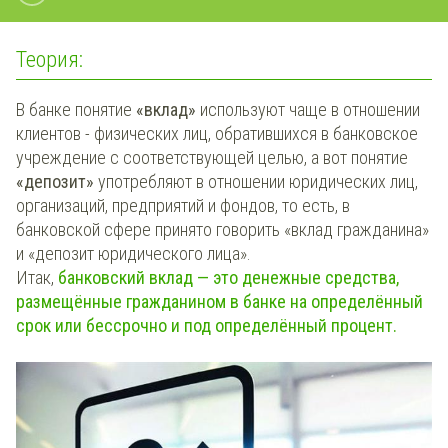
Теория:
В банке понятие
«вклад»
используют чаще в отношении
клиентов - физических лиц, обратившихся в банковское
учреждение с соответствующей целью, а вот понятие
«депозит»
употребляют в отношении юридических лиц,
организаций, предприятий и фондов, то есть, в
банковской сфере принято говорить «вклад гражданина»
и «депозит юридического лица».
Итак,
банковский вклад
— это денежные средства,
размещённые гражданином в банке на определённый
срок или бессрочно и под определённый процент.