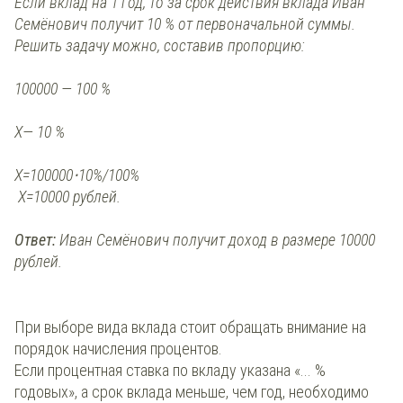
Если вклад на 1 год, то за срок действия вклада Иван
Семёнович получит 10 % от первоначальной суммы.
Решить задачу можно, составив пропорцию:
100000 — 100 %
X— 10 %
X=100000⋅10%/100%
X=10000 рублей.
Ответ:
Иван Семёнович получит доход в размере 10000
рублей.
При выборе вида вклада стоит обращать внимание на
порядок начисления процентов.
Если процентная ставка по вкладу указана «... %
годовых», а срок вклада меньше, чем год, необходимо