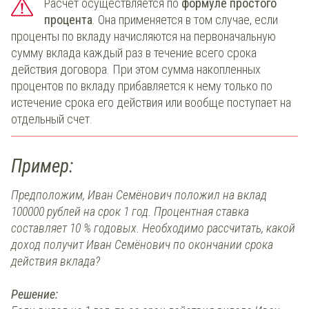
Расчёт осуществляется по
формуле простого
процента
. Она применяется в том случае, если
проценты по вкладу начисляются на первоначальную
сумму вклада каждый раз в течение всего срока
действия договора. При этом сумма накопленных
процентов по вкладу прибавляется к нему только по
истечение срока его действия или вообще поступает на
отдельный счет.
Пример:
Предположим, Иван Семёнович положил на вклад
100000 рублей на срок 1 год. Процентная ставка
составляет 10 % годовых. Необходимо рассчитать, какой
доход получит Иван Семёнович по окончании срока
действия вклада?
Решение: