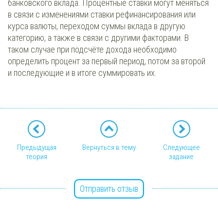
банковского вклада. Процентные ставки могут меняться
в связи с изменениями ставки рефинансирования или
курса валюты, переходом суммы вклада в другую
категорию, а также в связи с другими факторами. В
таком случае при подсчёте дохода необходимо
определить процент за первый период, потом за второй
и последующие и в итоге суммировать их.
Предыдущая
Вернуться в тему
Следующее
теория
задание
Отправить отзыв