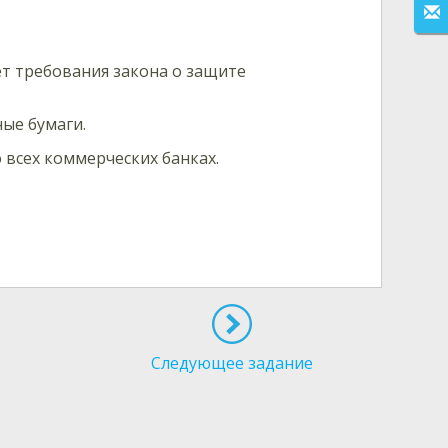
т требования закона о защите
ые бумаги.
 всех коммерческих банках.
Следующее задание