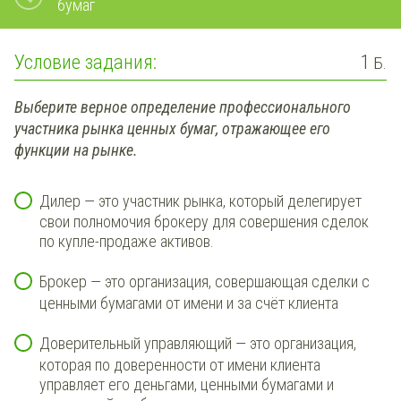
бумаг
Условие задания:
1
Б.
Выберите верное определение профессионального
участника рынка ценных бумаг, отражающее его
функции на рынке.
Дилер — это участник рынка, который делегирует
свои полномочия брокеру для совершения сделок
по купле-продаже активов.
Брокер — это организация, совершающая сделки с
ценными бумагами от имени и за счёт клиента
Доверительный управляющий — это организация,
которая по доверенности от имени клиента
управляет его деньгами, ценными бумагами и