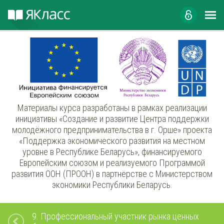
Материалы курса разработаны в рамках реализации
инициативы «Создание и развитие Центра поддержки
молодёжного предпринимательства в г. Орше» проекта
«Поддержка экономического развития на местном
уровне в Республике Беларусь», финансируемого
Европейским союзом и реализуемого Программой
развития ООН (ПРООН) в партнёрстве с Министерством
экономики Республики Беларусь.
9.
Профессиональный участник рынка ценных