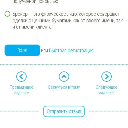
полученной прибылью.
Брокер — это физическое лицо, которое совершает
сделки с ценными бумагами как от своего имени, так
и от имени клиента.
Вход
или
Быстрая регистрация
Предыдущее
Вернуться в тему
Следующее
задание
задание
Отправить отзыв