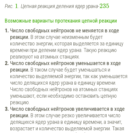
1
235
Рис.
. Цепная реакция деления ядер урана-
Возможные варианты протекания цепной реакции
Число свободных нейтронов не меняется в ходе
реакции.
В этом случае неизменным будет
количество энергии, которая выделяется за единицу
времени при делении ядер урана. Такую реакцию
реализуют на атомных станциях.
Число свободных нейтронов уменьшается в ходе
реакции.
В таком случае будет уменьшаться и
количество выделяемой энергии, так как уменьшается
число делящихся ядер урана в единицу времени.
Число свободных нейтронов на атомных станциях
уменьшают, если необходимо остановить цепную
реакцию.
Число свободных нейтронов увеличивается в ходе
реакции.
В этом случае резко увеличивается число
делящихся ядер урана в единицу времени, а значит,
возрастает и количество выделяемой энергии. Такая