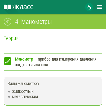
4.
Манометры
Теория:
Манометр
— прибор для измерения давления
жидкости или газа.
Виды манометров:
жидкостный;
металлический.