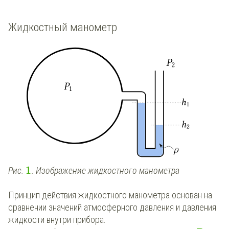
Жидкостный манометр
1
Рис.
. Изображение жидкостного манометра
Принцип действия жидкостного манометра основан на
сравнении значений атмосферного давления и давления
жидкости внутри прибора.