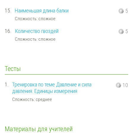
15.
Наименьшая длина балки
5
Сложность: сложное
16.
Количество гвоздей
5
Сложность: сложное
Тесты
1.
Тренировка по теме Давление и сила
10
давления. Единицы измерения
Сложность: среднее
Материалы для учителей