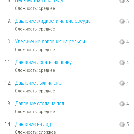
8.
Неизвестная площадь
3
Сложность: среднее
9.
Давление жидкости на дно сосуда
3
Сложность: среднее
10.
Увеличение давления на рельсы
4
Сложность: среднее
11.
Давление лопаты на почву
4
Сложность: среднее
12.
Давление лыж на снег
4
Сложность: среднее
13.
Давление стола на пол
4
Сложность: среднее
14.
Давление на лёд
5
Сложность: сложное