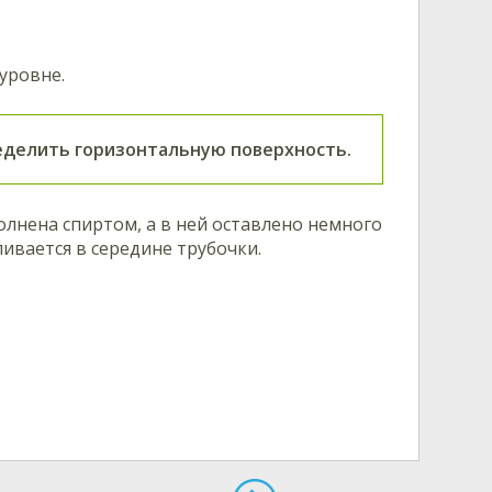
уровне.
еделить горизонтальную поверхность.
лнена спиртом, а в ней оставлено немного
ивается в середине трубочки.