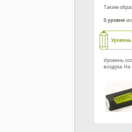
Таким обра
В
уровне
ис
Уровень
Уровень сос
воздуха. На