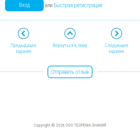
Вход
или
Быстрая регистрация
Предыдущее
Вернуться в тему
Следующее
задание
задание
Отправить отзыв
Copyright © 2026 ООО ТЕОРЕМА ЗНАНИЙ