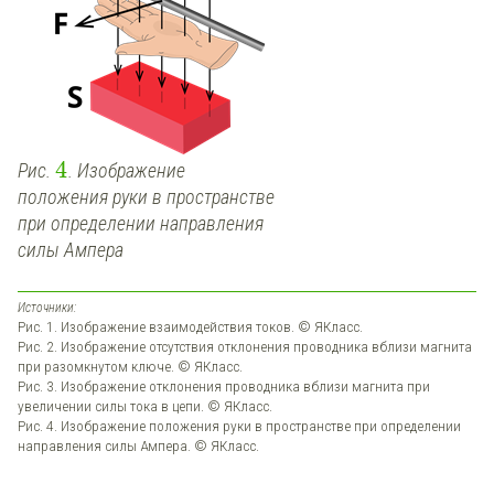
4
Рис.
.
Изображение
положения руки в пространстве
п
ри определении направления
силы Ампера
Источники:
Рис. 1. Изображение взаимодействия токов. © ЯКласс.
Рис. 2. Изображение отсутствия отклонения проводника вблизи магнита
при разомкнутом ключе. © ЯКласс.
Рис. 3. Изображение отклонения проводника вблизи магнита при
увеличении силы тока в цепи. © ЯКласс.
Рис. 4. Изображение положения руки в пространстве при определении
направления силы Ампера. © ЯКласс.