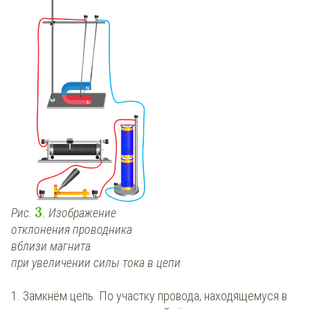
3
Рис.
. Изображение
отклонения проводника
вблизи магнита
при увеличении силы тока в цепи
1. Замкнём цепь. По участку провода, находящемуся в