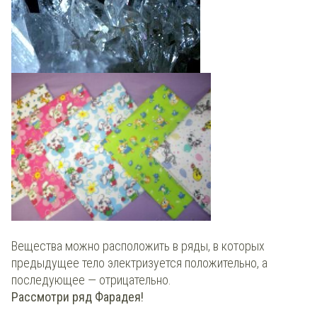
Вещества можно расположить в ряды, в которых
предыдущее тело электризуется положительно, а
последующее — отрицательно.
Рассмотри ряд Фарадея!