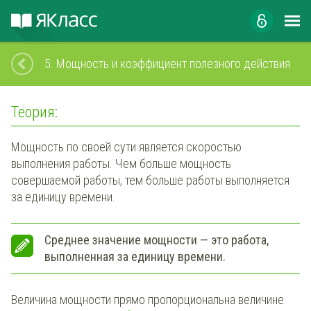
5.
Мощность и коэффициент полезного действия
Теория:
Мощность по своей сути является скоростью
выполнения работы. Чем больше мощность
совершаемой работы, тем больше работы выполняется
за единицу времени.
Среднее значение мощности — это работа,
выполненная за единицу времени.
Величина мощности прямо пропорциональна величине