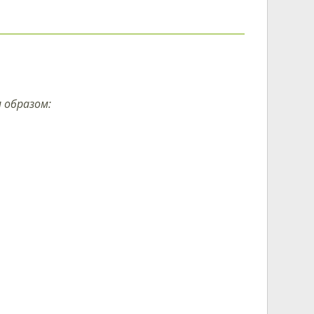
образом: