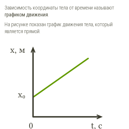
Зависимость координаты тела от времени называют
графиком движения
.
На рисунке показан график движения тела, который
является прямой.