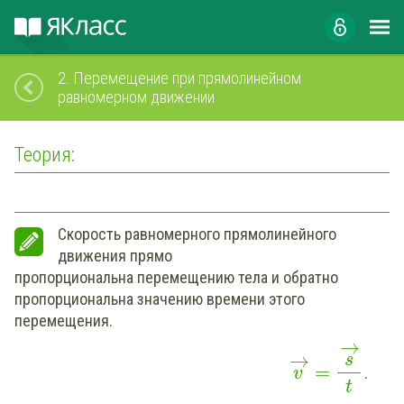
2.
Перемещение при прямолинейном
равномерном движении
Теория:
Скорость равномерного прямолинейного
движения прямо
пропорциональна перемещению тела и обратно
пропорциональна значению времени этого
перемещения.
→
→
s
=
.
v
t