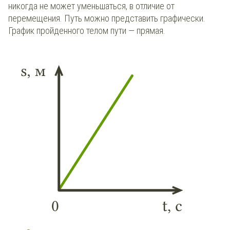
никогда не может уменьшаться, в отличие от
перемещения. Путь можно представить графически.
График пройденного телом пути — прямая.