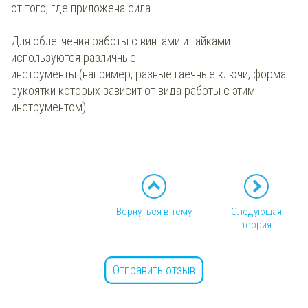
от того, где приложена сила.
Для облегчения работы с винтами и гайками
используются различные
инструменты (например, разные гаечные ключи, форма
рукоятки которых зависит от вида работы с этим
инструментом).
Вернуться в тему
Следующая
теория
Отправить отзыв