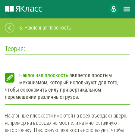
3.
Наклонная плоскость
Теория:
Наклонная плоскость
является простым
механизмом, который используют для того,
чтобы сэкономить силу при вертикальном
перемещении различных грузов.
Наклонные плоскости имеются на всех въездах наверх,
например на въездах на мост или на многоэтажную
автостоянку. Наклонную плоскость используют, чтобы