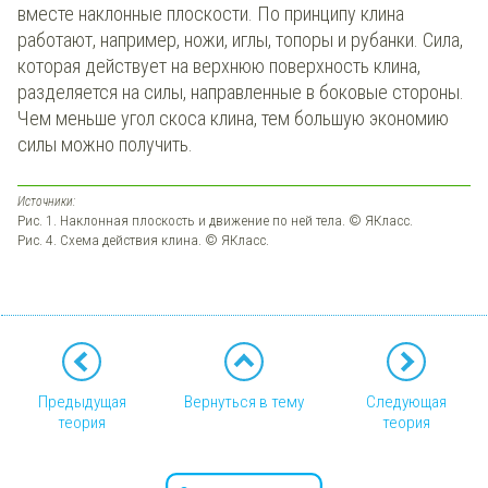
вместе наклонные плоскости. По принципу клина
работают, например, ножи, иглы, топоры и рубанки. Сила,
которая действует на верхнюю поверхность клина,
разделяется на силы, направленные в боковые стороны.
Чем меньше угол скоса клина, тем большую экономию
силы можно получить.
Источники:
Рис. 1. Наклонная плоскость и движение по ней тела. © ЯКласс.
Рис. 4. Схема действия клина. © ЯКласс.
Предыдущая
Вернуться в тему
Следующая
теория
теория