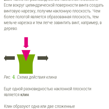
Если вокруг цилиндрической поверхности винта создать
винтовую нарезку, получим наклонную плоскость. Чем
более пологой является образованная плоскость, тем
мельче нарезка и тем легче завинтить винт, например, в
дерево.
4
Рис.
. Схема действия клина
Ещё одной разновидностью наклонной плоскости
является
клин
.
Клин образуют одна или две сложенные