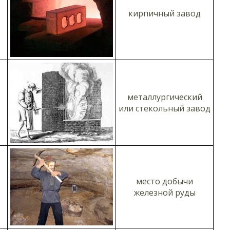
кирпичный завод
металлургический
или стекольный завод
место добычи
железной руды