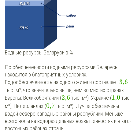
Водные ресурсы Беларуси в %
По обеспеченности водными ресурсами Беларусь
находится в благоприятных условиях.
3,6
Водообеспеченность на одного жителя составляет
тыс. м³, что значительно выше, чем во многих странах
2,6
1,0
Европы: Великобритании (
тыс. м³), Украине (
тыс.
0,7
м³), Нидерландах (
тыс. м³). Лучше обеспечены
водой северо-западные районы республики. Меньше
всего воды на водораздельных возвышенностях и в юго-
восточных районах страны.