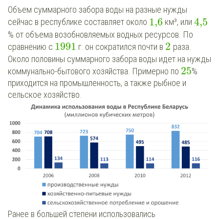
Объем суммарного забора воды на разные нужды
1,6
4,5
сейчас в республике составляет около
км³, или
% от объема возобновляемых водных ресурсов. По
1991
2
сравнению с
г. он сократился почти в
раза.
Около половины суммарного забора воды идет на нужды
25
коммунально-бытового хозяйства. Примерно по
%
приходится на промышленность, а также рыбное и
сельское хозяйство.
Ранее в большей степени использовались