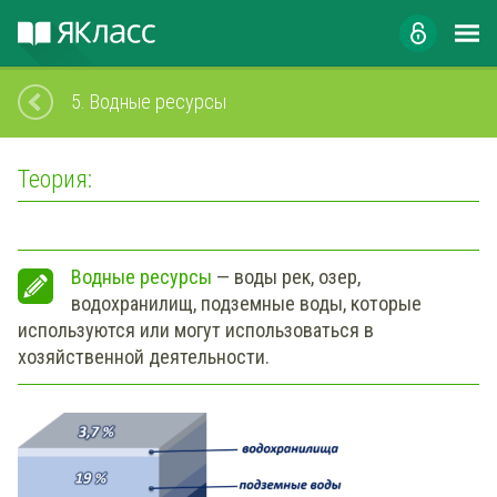
5.
Водные ресурсы
Теория:
Водные ресурсы
— воды рек, озер,
водохранилищ, подземные воды, которые
используются или могут использоваться в
хозяйственной деятельности.