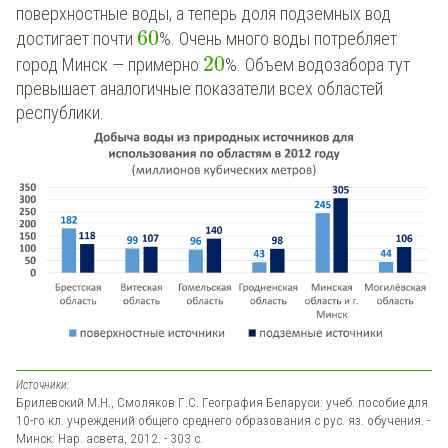
поверхностные воды, а теперь доля подземных вод
60
достигает почти
%. Очень много воды потребляет
20
город Минск — примерно
%. Объем водозабора тут
превышает аналогичные показатели всех областей
республики.
Источники:
Брилевский М.Н., Смоляков Г.С. География Беларуси: учеб. пособие для
10-го кл. учреждений общего среднего образования с рус. яз. обучения. -
Минск: Нар. асвета, 2012. - 303 с.