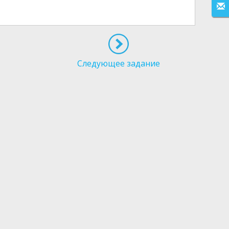
Следующее задание