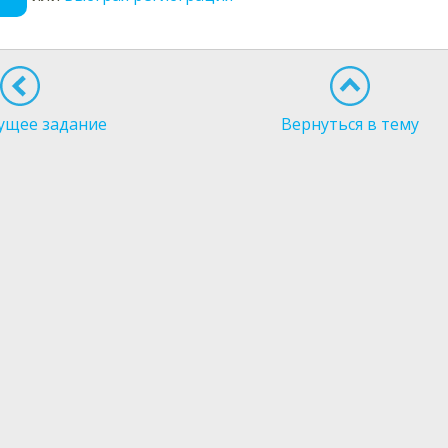
ущее задание
Вернуться в тему