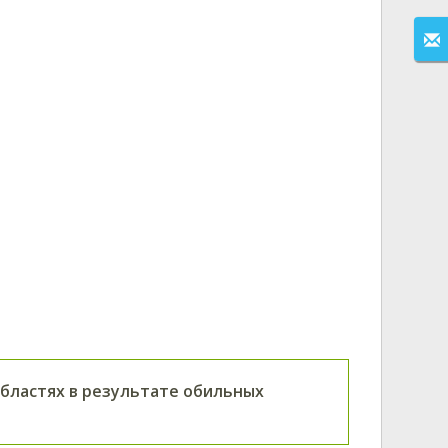
областях в результате обильных