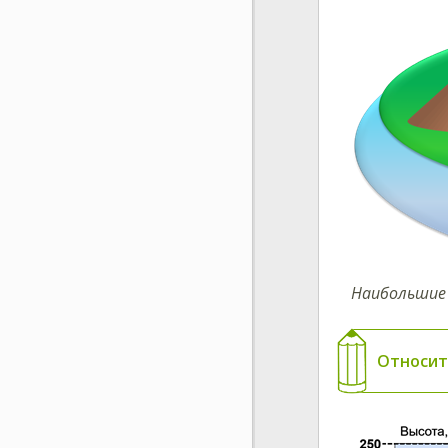
Наибольшие 
Относит