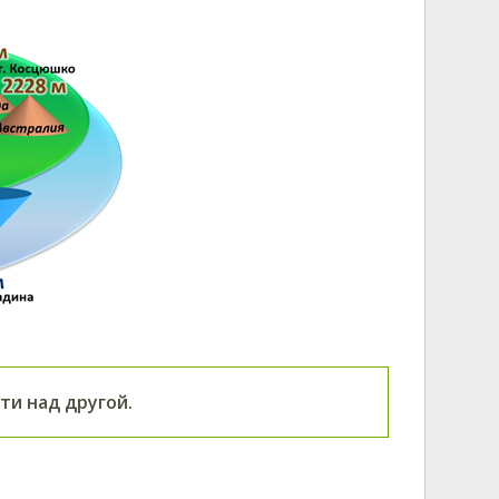
и над другой.