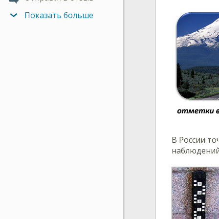
Показать больше
В России то
наблюдений