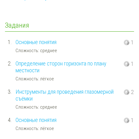
Задания
1.
Основные понятия
1
Сложность: среднее
2.
Определение сторон горизонта по плану
1
местности
Сложность: лёгкое
3.
Инструменты для проведения глазомерной
2
съёмки
Сложность: среднее
4.
Основные понятия
1
Сложность: лёгкое