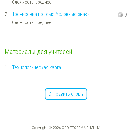
Сложность: среднее
2.
Тренировка по теме Условные знаки
9
Сложность: среднее
Материалы для учителей
1.
Технологическая карта
Отправить отзыв
Copyright © 2026 ООО ТЕОРЕМА ЗНАНИЙ