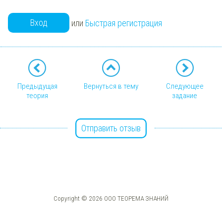
Вход
или
Быстрая регистрация
Предыдущая
Вернуться в тему
Следующее
теория
задание
Отправить отзыв
Copyright © 2026 ООО ТЕОРЕМА ЗНАНИЙ