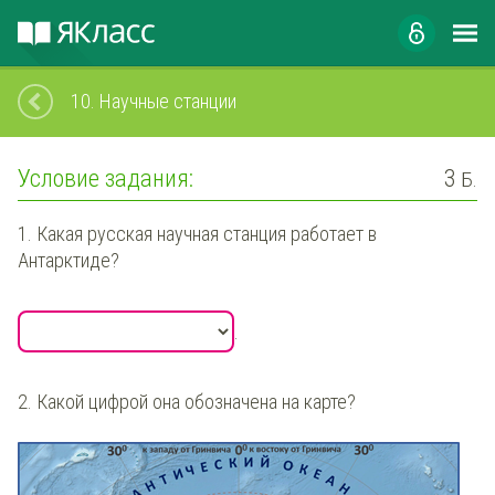
10.
Научные станции
Условие задания:
3
Б.
1. Какая русская научная станция работает в
Антарктиде?
.
2. Какой цифрой она обозначена на карте?