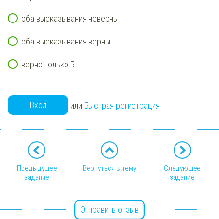
оба высказывания неверны
оба высказывания верны
верно только Б
Вход
или
Быстрая регистрация
Предыдущее
Вернуться в тему
Следующее
задание
задание
Отправить отзыв