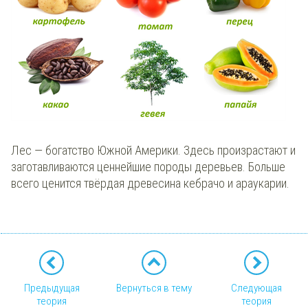
Лес — богатство Южной Америки. Здесь произрастают и
заготавливаются ценнейшие породы деревьев. Больше
всего ценится твёрдая древесина кебрачо и араукарии.
Предыдущая
Вернуться в тему
Следующая
теория
теория