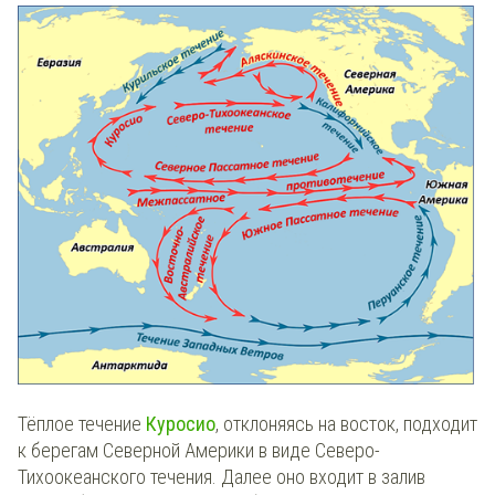
Тёплое течение
Куросио
, отклоняясь на восток, подходит
к берегам Северной Америки в виде Северо-
Тихоокеанского течения. Далее оно входит в залив