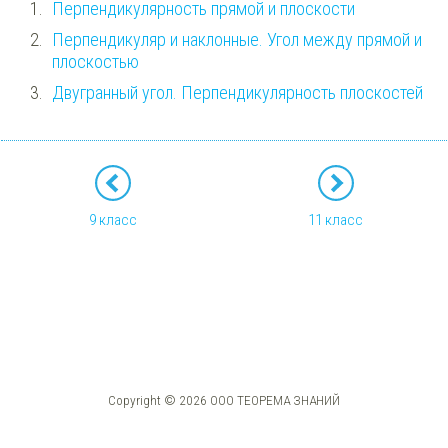
Перпендикулярность прямой и плоскости
Перпендикуляр и наклонные. Угол между прямой и
плоскостью
Двугранный угол. Перпендикулярность плоскостей
9 класс
11 класс
Copyright © 2026 ООО ТЕОРЕМА ЗНАНИЙ