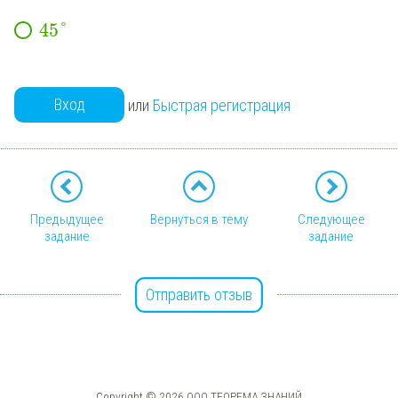
45
°
Вход
или
Быстрая регистрация
Предыдущее
Вернуться в тему
Следующее
задание
задание
Отправить отзыв
Copyright © 2026 ООО ТЕОРЕМА ЗНАНИЙ