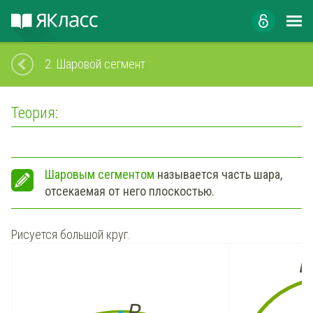
2.
Шаровой сегмент
Теория:
Шаровым сегментом
называется часть шара,
отсекаемая от него плоскостью.
Рисуется большой круг.