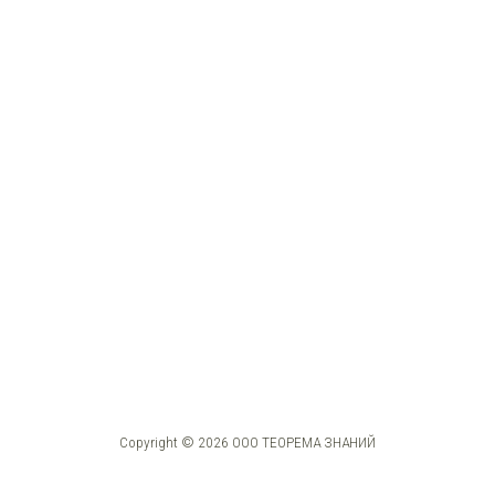
Copyright © 2026 ООО ТЕОРЕМА ЗНАНИЙ