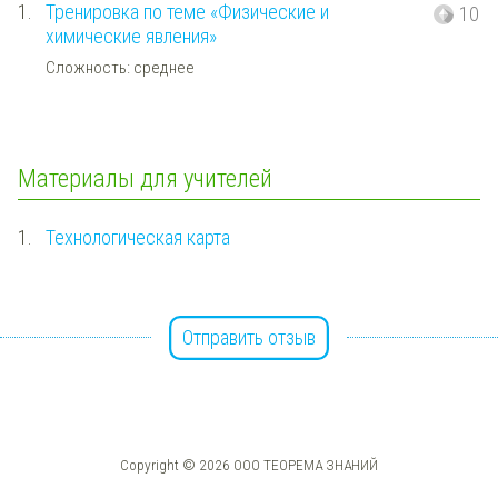
1.
Тренировка по теме «Физические и
10
химические явления»
Сложность: среднее
Материалы для учителей
1.
Технологическая карта
Отправить отзыв
Copyright © 2026 ООО ТЕОРЕМА ЗНАНИЙ